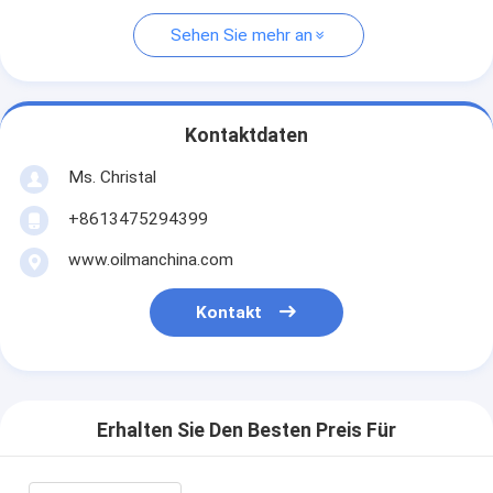
Sehen Sie mehr an
Kontaktdaten
Ms. Christal
+8613475294399
www.oilmanchina.com
Kontakt
Erhalten Sie Den Besten Preis Für