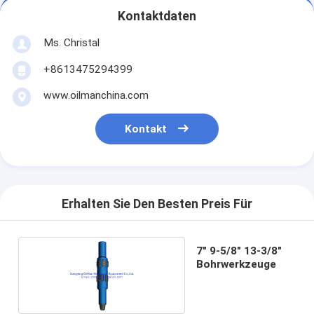
Kontaktdaten
Ms. Christal
+8613475294399
www.oilmanchina.com
Kontakt
Erhalten Sie Den Besten Preis Für
7" 9-5/8" 13-3/8"
Bohrwerkzeuge