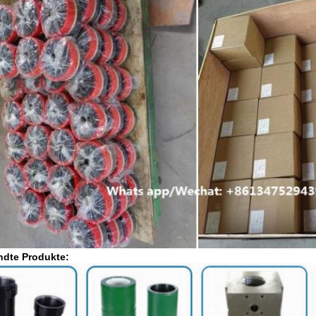
ndte Produkte: