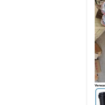
Verwa