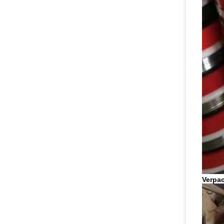
Verpa