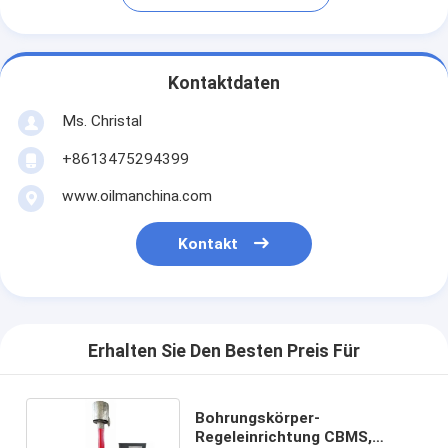
Kontaktdaten
Ms. Christal
+8613475294399
www.oilmanchina.com
Kontakt
Erhalten Sie Den Besten Preis Für
Bohrungskörper-
Regeleinrichtung CBMS,