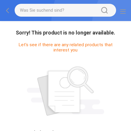
Sorry! This product is no longer available.
Let's see if there are any related products that
interest you